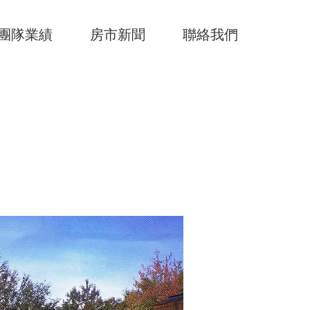
團隊業績
房市新聞
聯絡我們